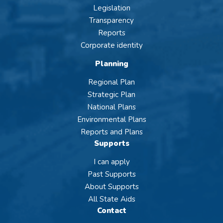
Legislation
Transparency
Reports
Corporate identity
Planning
Regional Plan
Strategic Plan
National Plans
Environmental Plans
Reports and Plans
Supports
I can apply
Past Supports
About Supports
All State Aids
Contact