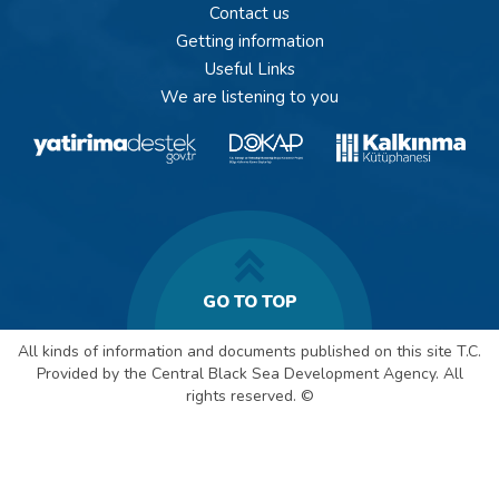
Contact us
Getting information
Useful Links
We are listening to you
GO TO TOP
All kinds of information and documents published on this site T.C.
Provided by the Central Black Sea Development Agency. All
rights reserved. ©