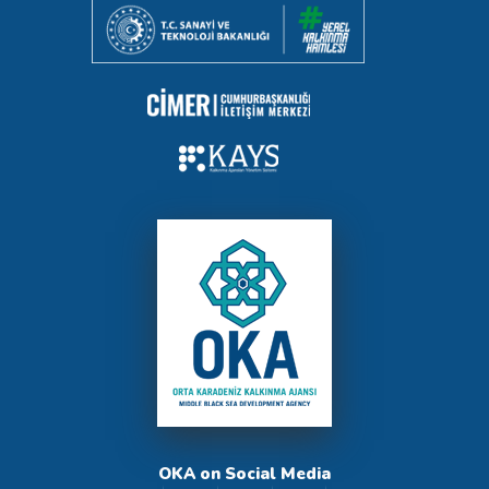
OKA on Social Media