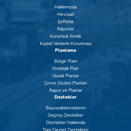
Hakkımızda
Mevzuat
Şeffaflık
Raporlar
Kurumsal Kimlik
Kişisel Verilerin Korunması
Planlama
Bölge Planı
Stratejik Plan
Ulusal Planlar
Çevre Düzeni Planları
Rapor ve Planlar
Destekler
Başvurabileceklerim
Geçmiş Destekler
Destekler Hakkında
Tüm Devlet Destekleri