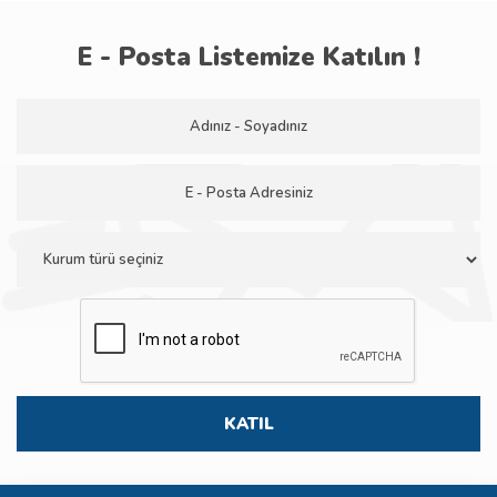
E - Posta Listemize Katılın !