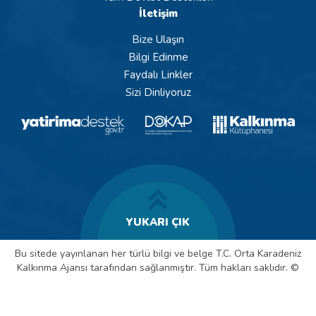
İletişim
Bize Ulaşın
Bilgi Edinme
Faydalı Linkler
Sizi Dinliyoruz
YUKARI ÇIK
Bu sitede yayınlanan her türlü bilgi ve belge T.C. Orta Karadeniz
Kalkınma Ajansı tarafından sağlanmıştır. Tüm hakları saklıdır. ©