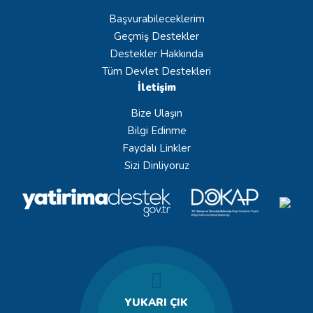
Başvurabileceklerim
Geçmiş Destekler
Destekler Hakkında
Tüm Devlet Destekleri
İletişim
Bize Ulaşın
Bilgi Edinme
Faydalı Linkler
Sizi Dinliyoruz
YUKARI ÇIK