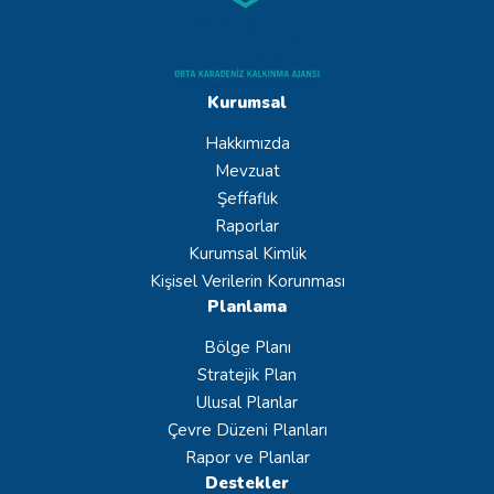
Kurumsal
Hakkımızda
Mevzuat
Şeffaflık
Raporlar
Kurumsal Kimlik
Kişisel Verilerin Korunması
Planlama
Bölge Planı
Stratejik Plan
Ulusal Planlar
Çevre Düzeni Planları
Rapor ve Planlar
Destekler