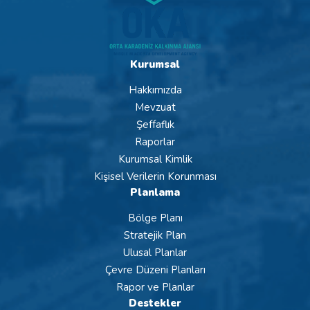
Kurumsal
Hakkımızda
Mevzuat
Şeffaflık
Raporlar
Kurumsal Kimlik
Kişisel Verilerin Korunması
Planlama
Bölge Planı
Stratejik Plan
Ulusal Planlar
Çevre Düzeni Planları
Rapor ve Planlar
Destekler