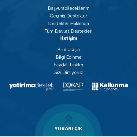
Başvurabileceklerim
Geçmiş Destekler
Destekler Hakkında
Tüm Devlet Destekleri
İletişim
Bize Ulaşın
Bilgi Edinme
Faydalı Linkler
Sizi Dinliyoruz
YUKARI ÇIK