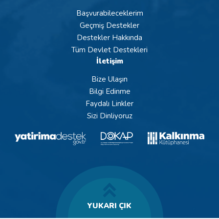
Başvurabileceklerim
Geçmiş Destekler
Destekler Hakkında
Tüm Devlet Destekleri
İletişim
Bize Ulaşın
Bilgi Edinme
Faydalı Linkler
Sizi Dinliyoruz
YUKARI ÇIK