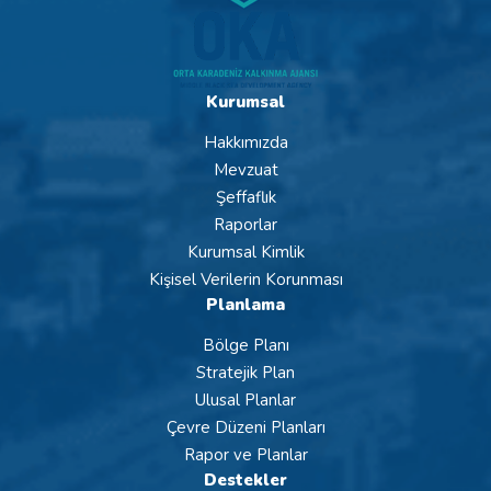
Kurumsal
Hakkımızda
Mevzuat
Şeffaflık
Raporlar
Kurumsal Kimlik
Kişisel Verilerin Korunması
Planlama
Bölge Planı
Stratejik Plan
Ulusal Planlar
Çevre Düzeni Planları
Rapor ve Planlar
Destekler