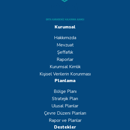
Kurumsal
Hakkımızda
Mevzuat
Şeffaflık
Raporlar
Kurumsal Kimlik
Kişisel Verilerin Korunması
Planlama
Bölge Planı
Stratejik Plan
Ulusal Planlar
Çevre Düzeni Planları
Rapor ve Planlar
Destekler