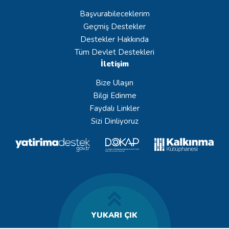
Başvurabileceklerim
Geçmiş Destekler
Destekler Hakkında
Tüm Devlet Destekleri
İletişim
Bize Ulaşın
Bilgi Edinme
Faydalı Linkler
Sizi Dinliyoruz
YUKARI ÇIK