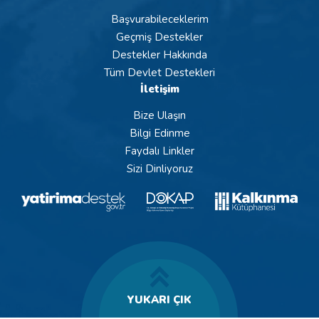
Başvurabileceklerim
Geçmiş Destekler
Destekler Hakkında
Tüm Devlet Destekleri
İletişim
Bize Ulaşın
Bilgi Edinme
Faydalı Linkler
Sizi Dinliyoruz
YUKARI ÇIK