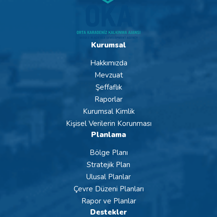
Kurumsal
Hakkımızda
Mevzuat
Şeffaflık
Raporlar
Kurumsal Kimlik
Kişisel Verilerin Korunması
Planlama
Bölge Planı
Stratejik Plan
Ulusal Planlar
Çevre Düzeni Planları
Rapor ve Planlar
Destekler