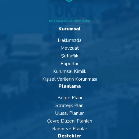
Kurumsal
Hakkımızda
Mevzuat
Şeffaflık
Raporlar
Kurumsal Kimlik
Kişisel Verilerin Korunması
Planlama
Bölge Planı
Stratejik Plan
Ulusal Planlar
Çevre Düzeni Planları
Rapor ve Planlar
Destekler