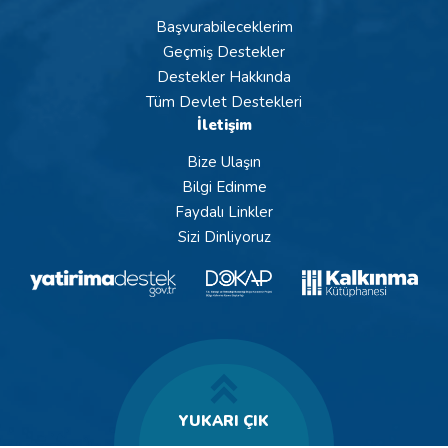
Başvurabileceklerim
Geçmiş Destekler
Destekler Hakkında
Tüm Devlet Destekleri
İletişim
Bize Ulaşın
Bilgi Edinme
Faydalı Linkler
Sizi Dinliyoruz
YUKARI ÇIK