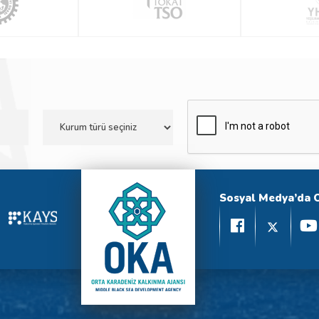
Sosyal Medya’da 