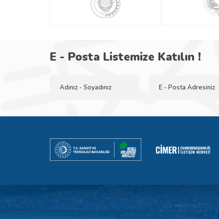
E - Posta Listemize Katılın !