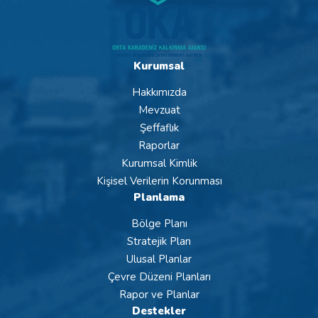
Kurumsal
Hakkımızda
Mevzuat
Şeffaflık
Raporlar
Kurumsal Kimlik
Kişisel Verilerin Korunması
Planlama
Bölge Planı
Stratejik Plan
Ulusal Planlar
Çevre Düzeni Planları
Rapor ve Planlar
Destekler