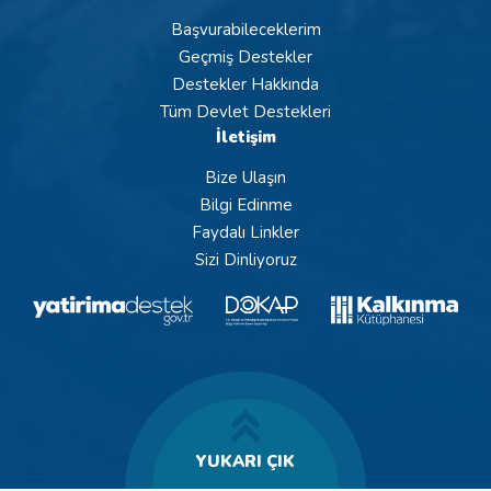
Başvurabileceklerim
Geçmiş Destekler
Destekler Hakkında
Tüm Devlet Destekleri
İletişim
Bize Ulaşın
Bilgi Edinme
Faydalı Linkler
Sizi Dinliyoruz
YUKARI ÇIK