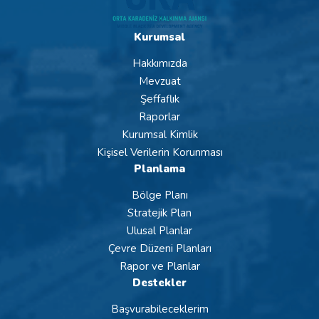
Kurumsal
Hakkımızda
Mevzuat
Şeffaflık
Raporlar
Kurumsal Kimlik
Kişisel Verilerin Korunması
Planlama
Bölge Planı
Stratejik Plan
Ulusal Planlar
Çevre Düzeni Planları
Rapor ve Planlar
Destekler
Başvurabileceklerim