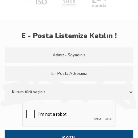
E - Posta Listemize Katılın !