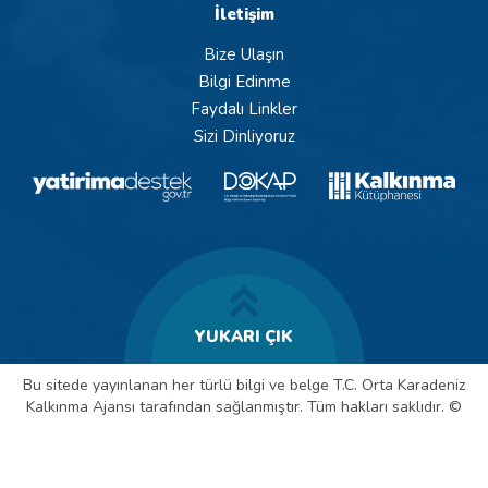
İletişim
Bize Ulaşın
Bilgi Edinme
Faydalı Linkler
Sizi Dinliyoruz
YUKARI ÇIK
Bu sitede yayınlanan her türlü bilgi ve belge T.C. Orta Karadeniz
Kalkınma Ajansı tarafından sağlanmıştır. Tüm hakları saklıdır. ©