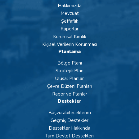
Hakkımızda
Mevzuat
Şeffaflık
Raporlar
Kurumsal Kimlik
Kişisel Verilerin Korunması
Planlama
Bölge Planı
Stratejik Plan
Ulusal Planlar
Çevre Düzeni Planları
Rapor ve Planlar
Destekler
Başvurabileceklerim
Geçmiş Destekler
Destekler Hakkında
Tüm Devlet Destekleri