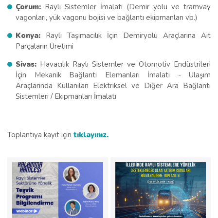
Çorum:
Raylı Sistemler İmalatı (Demir yolu ve tramvay
vagonları, yük vagonu bojisi ve bağlantı ekipmanları vb.)
Konya:
Raylı Taşımacılık İçin Demiryolu Araçlarına Ait
Parçaların Üretimi
Sivas:
Havacılık Raylı Sistemler ve Otomotiv Endüstrileri
İçin Mekanik Bağlantı Elemanları İmalatı - Ulaşım
Araçlarında Kullanılan Elektriksel ve Diğer Ara Bağlantı
Sistemleri / Ekipmanları İmalatı
Toplantıya kayıt için
tıklayınız.