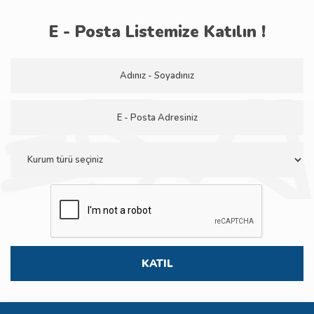
E - Posta Listemize Katılın !