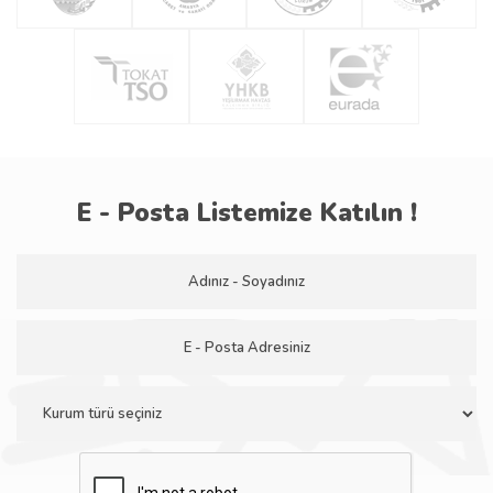
E - Posta Listemize Katılın !