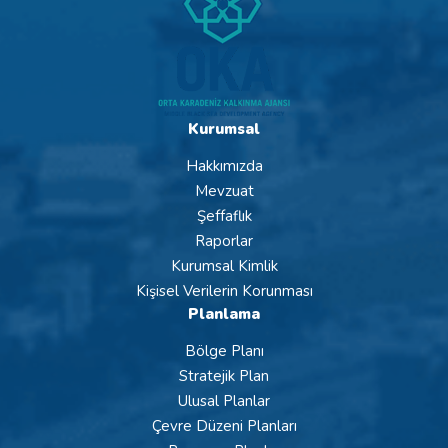
Kurumsal
Hakkımızda
Mevzuat
Şeffaflık
Raporlar
Kurumsal Kimlik
Kişisel Verilerin Korunması
Planlama
Bölge Planı
Stratejik Plan
Ulusal Planlar
Çevre Düzeni Planları