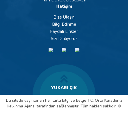
İletişim
Bize Ulaşın
Bilgi Edinme
Faydalı Linkler
Sizi Dinliyoruz
YUKARI ÇIK
Bu sitede yayınlanan her türlü bilgi ve belge T.C. Orta Karadeniz
Kalkınma Ajansı tarafından sağlanmıştır. Tüm hakları saklıdır. ©