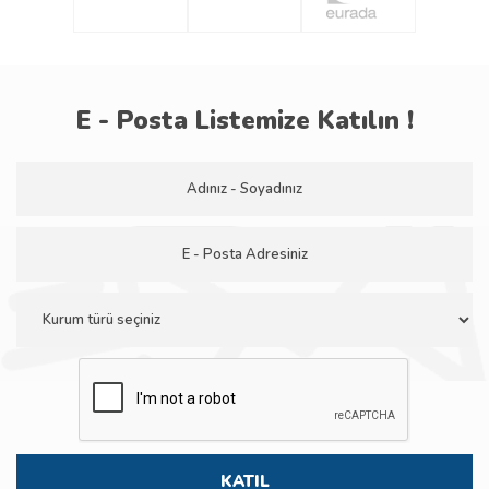
E - Posta Listemize Katılın !