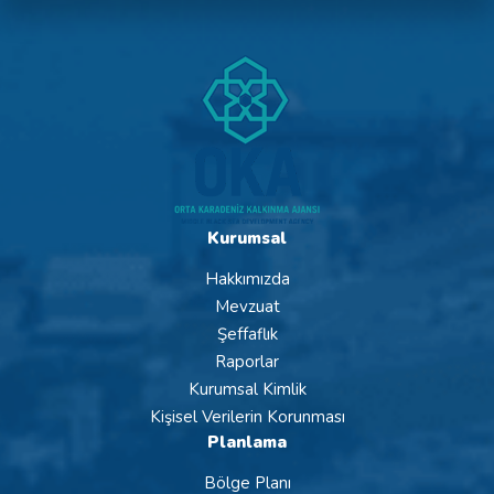
Kurumsal
Hakkımızda
Mevzuat
Şeffaflık
Raporlar
Kurumsal Kimlik
Kişisel Verilerin Korunması
Planlama
Bölge Planı