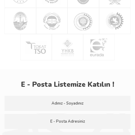
E - Posta Listemize Katılın !