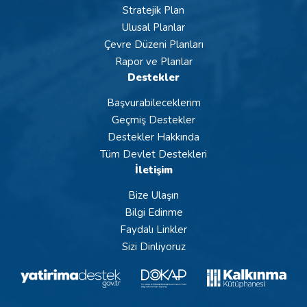
Stratejik Plan
Ulusal Planlar
Çevre Düzeni Planları
Rapor ve Planlar
Destekler
Başvurabileceklerim
Geçmiş Destekler
Destekler Hakkında
Tüm Devlet Destekleri
İletişim
Bize Ulaşın
Bilgi Edinme
Faydalı Linkler
Sizi Dinliyoruz