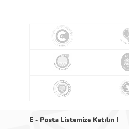
E - Posta Listemize Katılın !