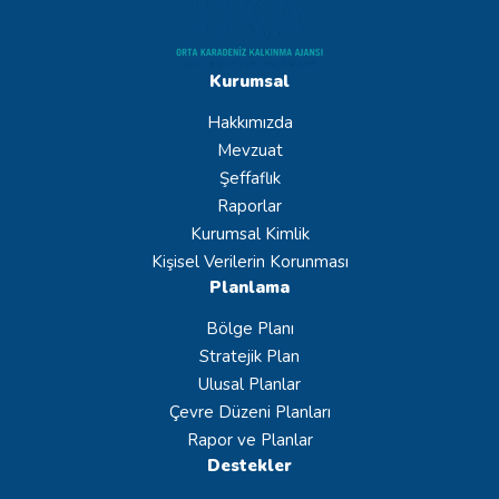
Kurumsal
Hakkımızda
Mevzuat
Şeffaflık
Raporlar
Kurumsal Kimlik
Kişisel Verilerin Korunması
Planlama
Bölge Planı
Stratejik Plan
Ulusal Planlar
Çevre Düzeni Planları
Rapor ve Planlar
Destekler