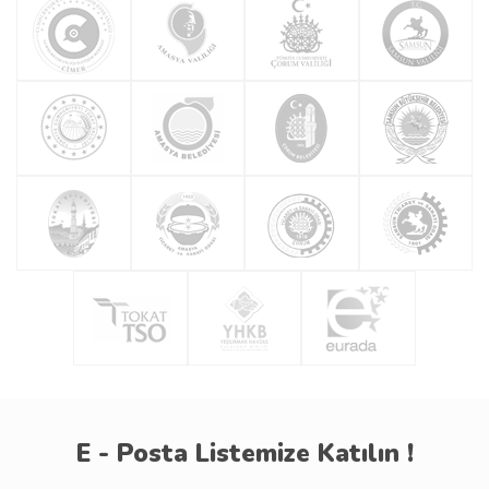
E - Posta Listemize Katılın !