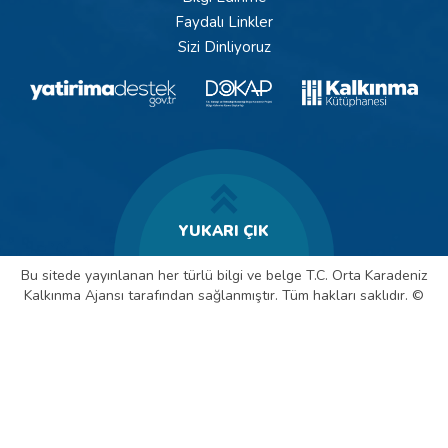
Faydalı Linkler
Sizi Dinliyoruz
YUKARI ÇIK
Bu sitede yayınlanan her türlü bilgi ve belge T.C. Orta Karadeniz
Kalkınma Ajansı tarafından sağlanmıştır. Tüm hakları saklıdır. ©