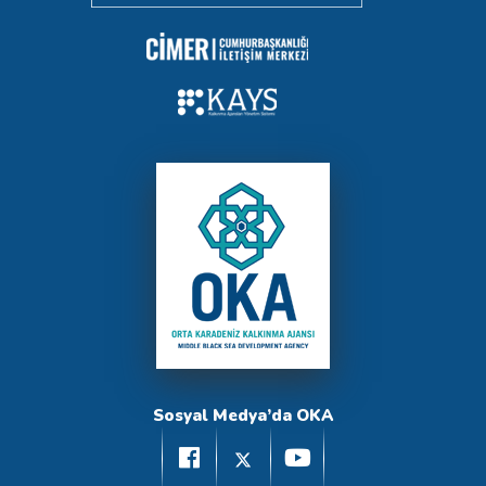
Sosyal Medya’da OKA