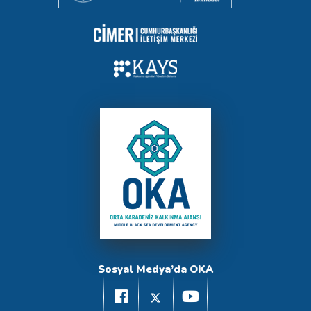
Sosyal Medya’da OKA