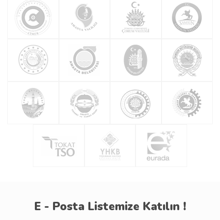
E - Posta Listemize Katılın !