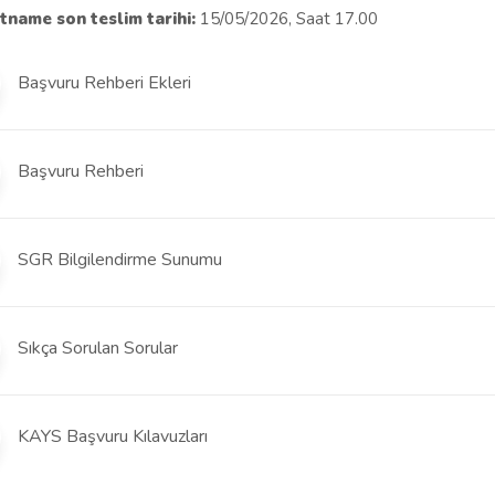
tname son teslim tarihi:
15/05/2026, Saat 17.00
Başvuru Rehberi Ekleri
Başvuru Rehberi
SGR Bilgilendirme Sunumu
Sıkça Sorulan Sorular
KAYS Başvuru Kılavuzları