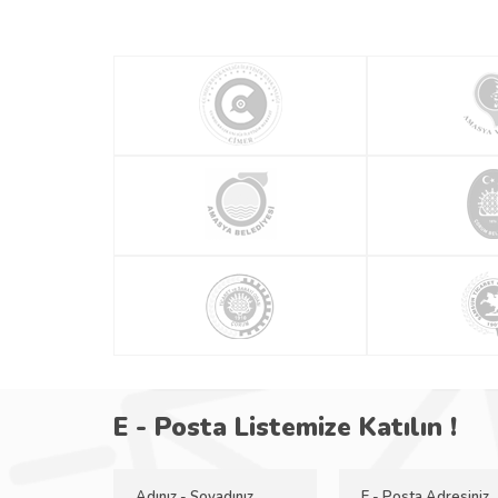
E - Posta Listemize Katılın !