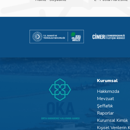
Kurumsal
Hakkımızda
Mevzuat
Şeffaflık
Raporlar
Kurumsal Kimlik
Kişisel Verilerin