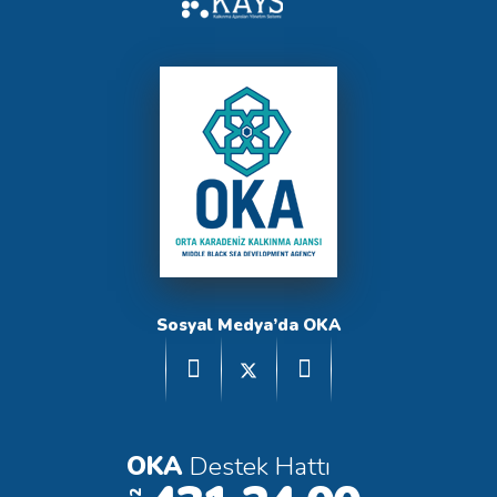
Sosyal Medya’da OKA
OKA
Destek Hattı