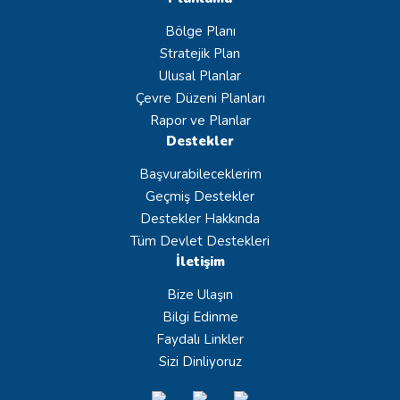
Bölge Planı
Stratejik Plan
Ulusal Planlar
Çevre Düzeni Planları
Rapor ve Planlar
Destekler
Başvurabileceklerim
Geçmiş Destekler
Destekler Hakkında
Tüm Devlet Destekleri
İletişim
Bize Ulaşın
Bilgi Edinme
Faydalı Linkler
Sizi Dinliyoruz