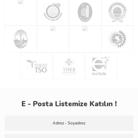
E - Posta Listemize Katılın !