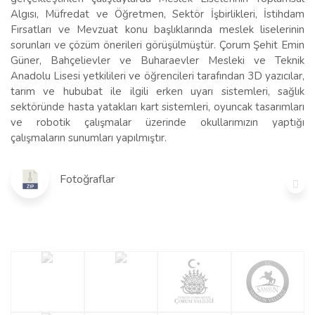
Algısı, Müfredat ve Öğretmen, Sektör İşbirlikleri, İstihdam
Fırsatları ve Mevzuat konu başlıklarında meslek liselerinin
sorunları ve çözüm önerileri görüşülmüştür. Çorum Şehit Emin
Güner, Bahçelievler ve Buharaevler Mesleki ve Teknik
Anadolu Lisesi yetkilileri ve öğrencileri tarafından 3D yazıcılar,
tarım ve hububat ile ilgili erken uyarı sistemleri, sağlık
sektöründe hasta yatakları kart sistemleri, oyuncak tasarımları
ve robotik çalışmalar üzerinde okullarımızın yaptığı
çalışmaların sunumları yapılmıştır.
Fotoğraflar