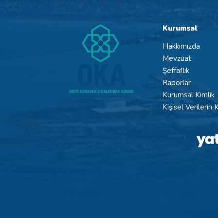
Kurumsal
Hakkımızda
Mevzuat
Şeffaflık
Raporlar
Kurumsal Kimlik
Kişisel Verilerin